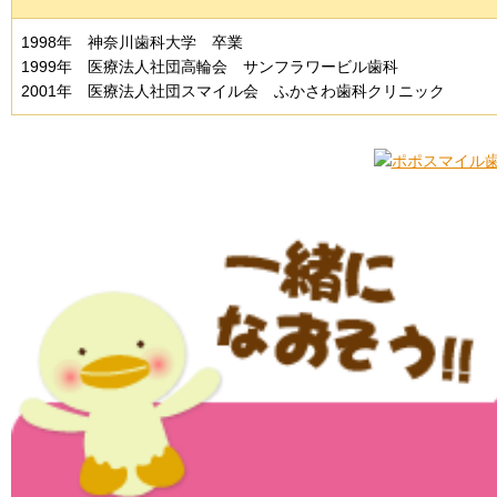
1998年 神奈川歯科大学 卒業
1999年 医療法人社団高輪会 サンフラワービル歯科
2001年 医療法人社団スマイル会 ふかさわ歯科クリニック