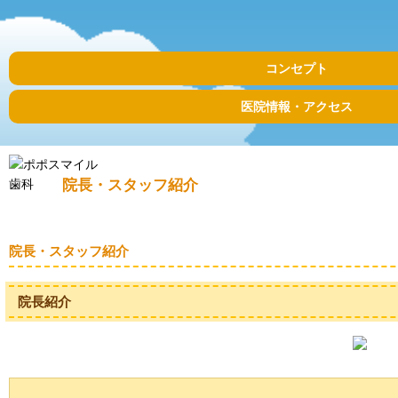
コンセプト
医院情報・アクセス
院長・スタッフ紹介
院長・スタッフ紹介
院長紹介