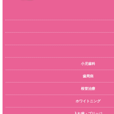
小児歯科
歯周病
根管治療
ホワイトニング
入れ歯・ブリッジ