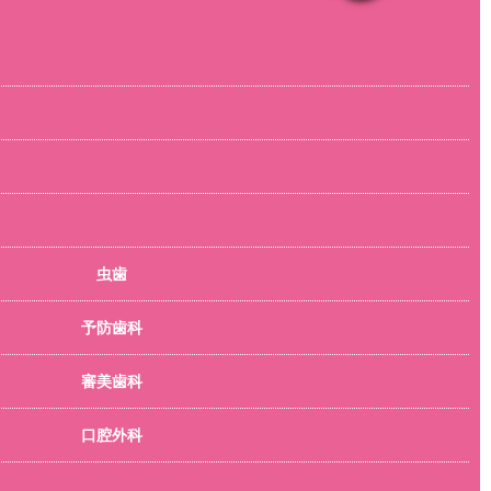
虫歯
予防歯科
審美歯科
口腔外科