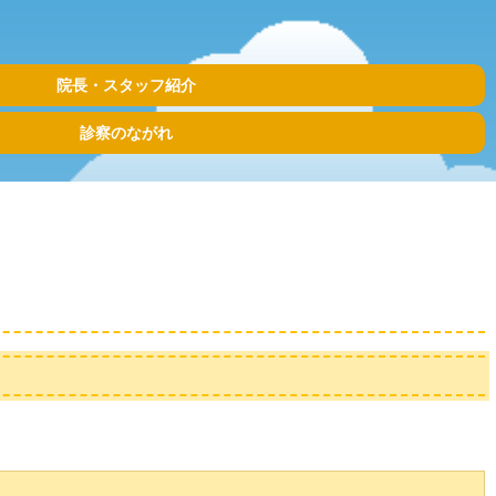
院長・スタッフ紹介
診察のながれ