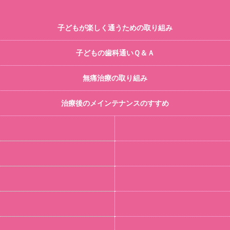
子どもが楽しく通うための取り組み
子どもの歯科通いＱ＆Ａ
無痛治療の取り組み
治療後のメインテナンスのすすめ