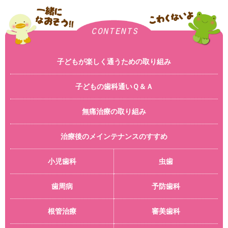
子どもが楽しく通うための取り組み
子どもの歯科通いＱ＆Ａ
無痛治療の取り組み
治療後のメインテナンスのすすめ
小児歯科
虫歯
歯周病
予防歯科
根管治療
審美歯科