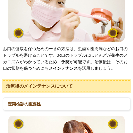
お口の健康を保つための一番の方法は、虫歯や歯周病などのお口の
トラブルを避けることです。お口のトラブルはほとんどが発生のメ
カニズムがわかっているため、
予防
が可能です。治療後は、そのお
口の状態を保つためにも
メインテナンス
を活用しましょう。
治療後のメインテナンスについて
定期検診の重要性