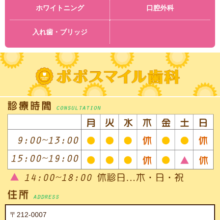
ホワイトニング
口腔外科
入れ歯・ブリッジ
〒212-0007