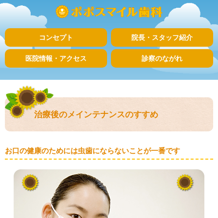
コンセプト
院長・スタッフ紹介
医院情報・アクセス
診察のながれ
治療後のメインテナンスのすすめ
お口の健康のためには虫歯にならないことが一番です